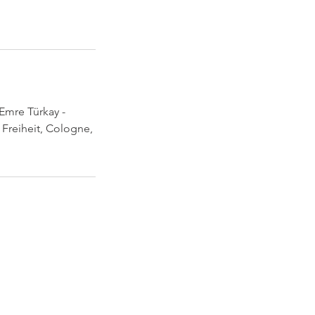
 Emre Türkay -
 Freiheit, Cologne,