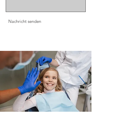
Nachricht senden