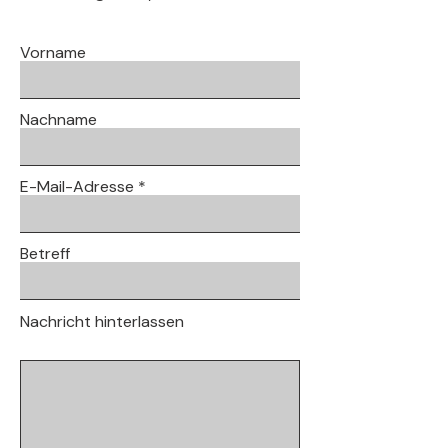
Vorname
Nachname
E-Mail-Adresse
Betreff
Nachricht hinterlassen