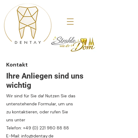
Kontakt
Ihre Anliegen sind uns
wichtig
Wir sind für Sie da! Nutzen Sie das
untenstehende Formular, um uns
zu kontaktieren, oder rufen Sie
uns unter
Telefon: +49 (0) 221 980 88 88
E-Mail: info@dentay.de