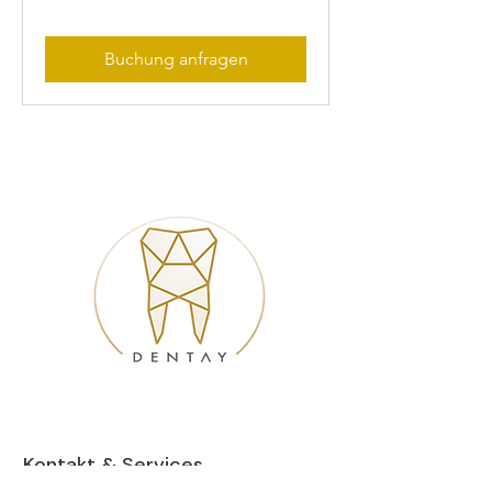
Buchung anfragen
Kontakt & Services